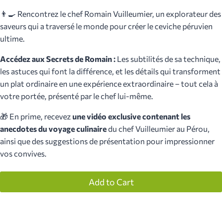
👨‍🍳 Rencontrez le chef Romain Vuilleumier, un explorateur des
saveurs qui a traversé le monde pour créer le ceviche péruvien
ultime.
Accédez aux Secrets de Romain :
Les subtilités de sa technique,
les astuces qui font la différence, et les détails qui transforment
un plat ordinaire en une expérience extraordinaire – tout cela à
votre portée, présenté par le chef lui-même.
🎁 En prime, recevez
une vidéo exclusive contenant les
anecdotes du voyage culinaire
du chef Vuilleumier au Pérou,
ainsi que des suggestions de présentation pour impressionner
vos convives.
Add to Cart